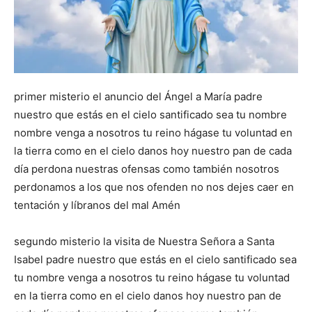
primer misterio el anuncio del Ángel a María padre
nuestro que estás en el cielo santificado sea tu nombre
nombre venga a nosotros tu reino hágase tu voluntad en
la tierra como en el cielo danos hoy nuestro pan de cada
día perdona nuestras ofensas como también nosotros
perdonamos a los que nos ofenden no nos dejes caer en
tentación y líbranos del mal Amén
segundo misterio la visita de Nuestra Señora a Santa
Isabel padre nuestro que estás en el cielo santificado sea
tu nombre venga a nosotros tu reino hágase tu voluntad
en la tierra como en el cielo danos hoy nuestro pan de