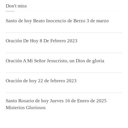
Don't miss
Santo de hoy Beato Inocencio de Berzo 3 de marzo
Oración De Hoy 8 De Febrero 2023
Oración A Mi Señor Jesucristo, un Dios de gloria
Oración de hoy 22 de febrero 2023
Santo Rosario de hoy Jueves 16 de Enero de 2025
Misterios Gloriosos