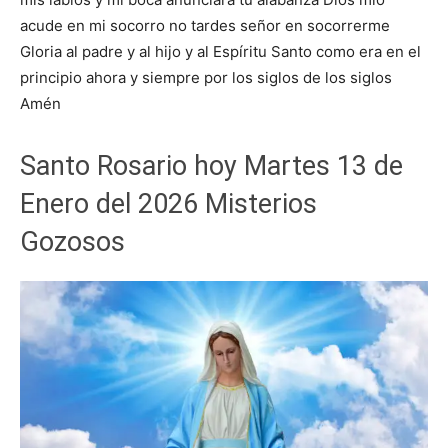
acude en mi socorro no tardes señor en socorrerme
Gloria al padre y al hijo y al Espíritu Santo como era en el
principio ahora y siempre por los siglos de los siglos
Amén
Santo Rosario hoy Martes 13 de
Enero del 2026 Misterios
Gozosos