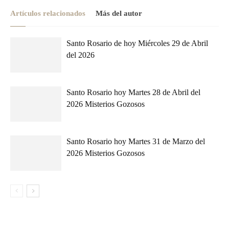
Artículos relacionados
Más del autor
Santo Rosario de hoy Miércoles 29 de Abril
del 2026
Santo Rosario hoy Martes 28 de Abril del
2026 Misterios Gozosos
Santo Rosario hoy Martes 31 de Marzo del
2026 Misterios Gozosos