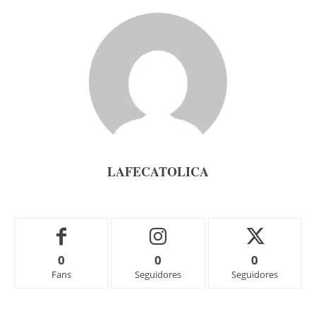
LAFECATOLICA
0
0
0
Fans
Seguidores
Seguidores