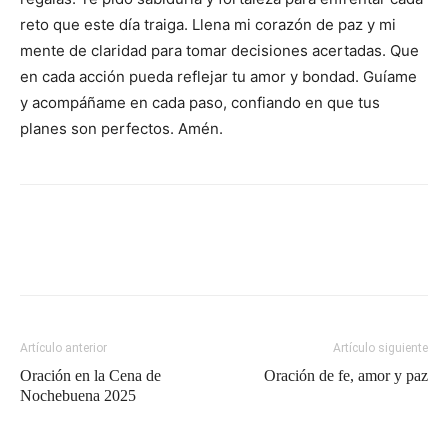
reto que este día traiga. Llena mi corazón de paz y mi
mente de claridad para tomar decisiones acertadas. Que
en cada acción pueda reflejar tu amor y bondad. Guíame
y acompáñame en cada paso, confiando en que tus
planes son perfectos. Amén.
Artículo anterior
Artículo siguiente
Oración en la Cena de
Oración de fe, amor y paz
Nochebuena 2025