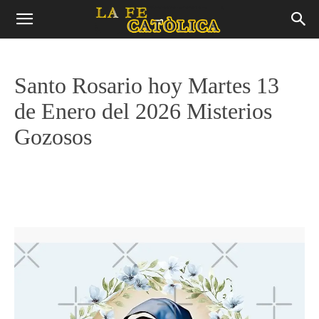
Santo Rosario hoy Martes 13
de Enero del 2026 Misterios
Gozosos