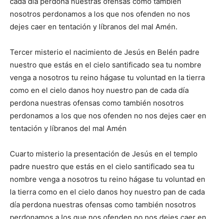
cada día perdona nuestras ofensas como también
nosotros perdonamos a los que nos ofenden no nos
dejes caer en tentación y líbranos del mal Amén.
Tercer misterio el nacimiento de Jesús en Belén padre
nuestro que estás en el cielo santificado sea tu nombre
venga a nosotros tu reino hágase tu voluntad en la tierra
como en el cielo danos hoy nuestro pan de cada día
perdona nuestras ofensas como también nosotros
perdonamos a los que nos ofenden no nos dejes caer en
tentación y líbranos del mal Amén
Cuarto misterio la presentación de Jesús en el templo
padre nuestro que estás en el cielo santificado sea tu
nombre venga a nosotros tu reino hágase tu voluntad en
la tierra como en el cielo danos hoy nuestro pan de cada
día perdona nuestras ofensas como también nosotros
perdonamos a los que nos ofenden no nos dejes caer en