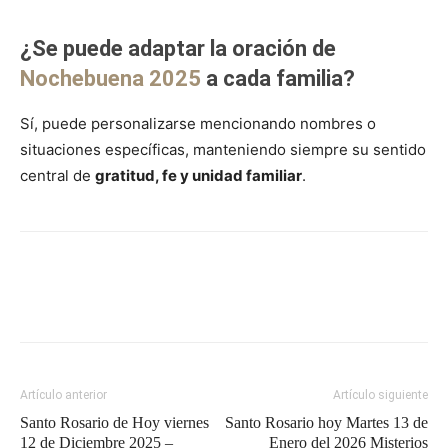
¿Se puede adaptar la oración de
Nochebuena 2025
a cada familia?
Sí, puede personalizarse mencionando nombres o
situaciones específicas, manteniendo siempre su sentido
central de
gratitud, fe y unidad familiar
.
Artículo anterior
Artículo siguiente
Santo Rosario de Hoy viernes
Santo Rosario hoy Martes 13 de
12 de Diciembre 2025 –
Enero del 2026 Misterios