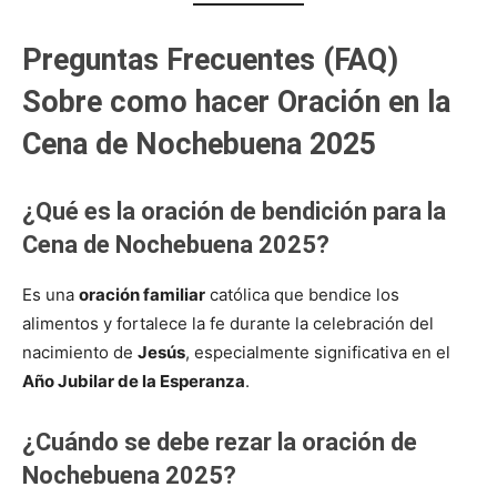
Preguntas Frecuentes (FAQ)
Sobre como hacer Oración en la
Cena de Nochebuena 2025
¿Qué es la oración de bendición para la
Cena de Nochebuena 2025?
Es una
oración familiar
católica que bendice los
alimentos y fortalece la fe durante la celebración del
nacimiento de
Jesús
, especialmente significativa en el
Año Jubilar de la Esperanza
.
¿Cuándo se debe rezar la oración de
Nochebuena 2025?