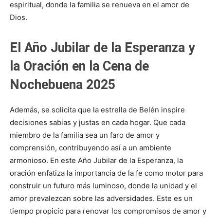
espiritual, donde la familia se renueva en el amor de
Dios.
El Año Jubilar de la Esperanza y
la Oración en la Cena de
Nochebuena 2025
Además, se solicita que la estrella de Belén inspire
decisiones sabias y justas en cada hogar. Que cada
miembro de la familia sea un faro de amor y
comprensión, contribuyendo así a un ambiente
armonioso. En este Año Jubilar de la Esperanza, la
oración enfatiza la importancia de la fe como motor para
construir un futuro más luminoso, donde la unidad y el
amor prevalezcan sobre las adversidades. Este es un
tiempo propicio para renovar los compromisos de amor y