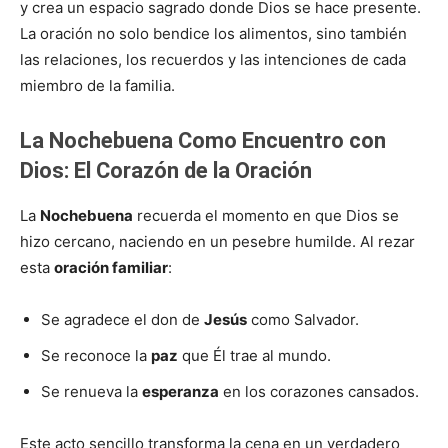
y crea un espacio sagrado donde Dios se hace presente.
La oración no solo bendice los alimentos, sino también
las relaciones, los recuerdos y las intenciones de cada
miembro de la familia.
La Nochebuena Como Encuentro con
Dios: El Corazón de la Oración
La
Nochebuena
recuerda el momento en que Dios se
hizo cercano, naciendo en un pesebre humilde. Al rezar
esta
oración familiar
:
Se agradece el don de
Jesús
como Salvador.
Se reconoce la
paz
que Él trae al mundo.
Se renueva la
esperanza
en los corazones cansados.
Este acto sencillo transforma la cena en un verdadero