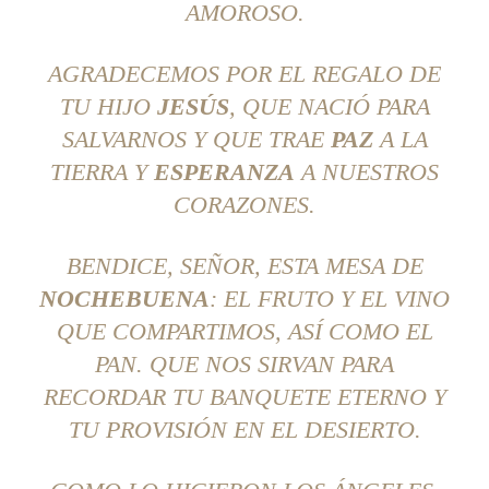
AMOROSO.
AGRADECEMOS POR EL REGALO DE
TU HIJO
JESÚS
, QUE NACIÓ PARA
SALVARNOS Y QUE TRAE
PAZ
A LA
TIERRA Y
ESPERANZA
A NUESTROS
CORAZONES.
BENDICE, SEÑOR, ESTA MESA DE
NOCHEBUENA
: EL FRUTO Y EL VINO
QUE COMPARTIMOS, ASÍ COMO EL
PAN. QUE NOS SIRVAN PARA
RECORDAR TU BANQUETE ETERNO Y
TU PROVISIÓN EN EL DESIERTO.