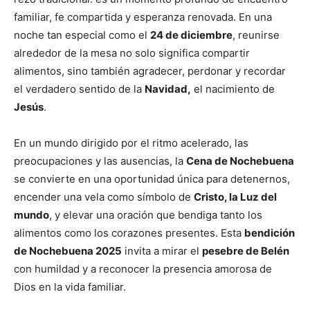
familiar, fe compartida y esperanza renovada. En una
noche tan especial como el
24 de diciembre
, reunirse
alrededor de la mesa no solo significa compartir
alimentos, sino también agradecer, perdonar y recordar
el verdadero sentido de la
Navidad,
el nacimiento de
Jesús
.
En un mundo dirigido por el ritmo acelerado, las
preocupaciones y las ausencias, la
Cena de Nochebuena
se convierte en una oportunidad única para detenernos,
encender una vela como símbolo de
Cristo, la Luz del
mundo
, y elevar una oración que bendiga tanto los
alimentos como los corazones presentes. Esta
bendición
de Nochebuena 2025
invita a mirar el
pesebre de Belén
con humildad y a reconocer la presencia amorosa de
Dios en la vida familiar.