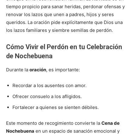
tiempo propicio para sanar heridas, perdonar ofensas y
renovar los lazos que unen a padres, hijos y seres
queridos. La oración pide explícitamente que Dios una
los lazos familiares y siembre semillas de perdón.
Cómo Vivir el Perdón en tu Celebración
de Nochebuena
Durante la
oración
, es importante:
Recordar a los ausentes con amor.
Ofrecer consuelo a los afligidos.
Fortalecer a quienes se sienten débiles.
Este momento de recogimiento convierte la
Cena de
Nochebuena
en un espacio de sanación emocional y