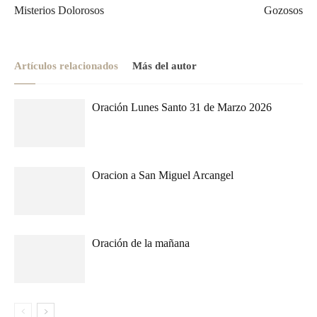
Misterios Dolorosos
Gozosos
Artículos relacionados
Más del autor
Oración Lunes Santo 31 de Marzo 2026
Oracion a San Miguel Arcangel
Oración de la mañana