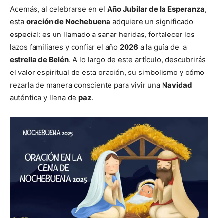
Además, al celebrarse en el
Año Jubilar de la Esperanza
,
esta
oración de Nochebuena
adquiere un significado
especial: es un llamado a sanar heridas, fortalecer los
lazos familiares y confiar el año
2026
a la guía de la
estrella de Belén
. A lo largo de este artículo, descubrirás
el valor espiritual de esta oración, su simbolismo y cómo
rezarla de manera consciente para vivir una
Navidad
auténtica y llena de
paz
.