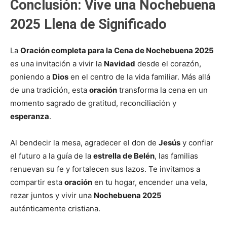
Conclusión: Vive una Nochebuena
2025 Llena de Significado
La
Oración completa para la Cena de Nochebuena 2025
es una invitación a vivir la
Navidad
desde el corazón,
poniendo a
Dios
en el centro de la vida familiar. Más allá
de una tradición, esta
oración
transforma la cena en un
momento sagrado de gratitud, reconciliación y
esperanza
.
Al bendecir la mesa, agradecer el don de
Jesús
y confiar
el futuro a la guía de la
estrella de Belén
, las familias
renuevan su fe y fortalecen sus lazos. Te invitamos a
compartir esta
oración
en tu hogar, encender una vela,
rezar juntos y vivir una
Nochebuena 2025
auténticamente cristiana.