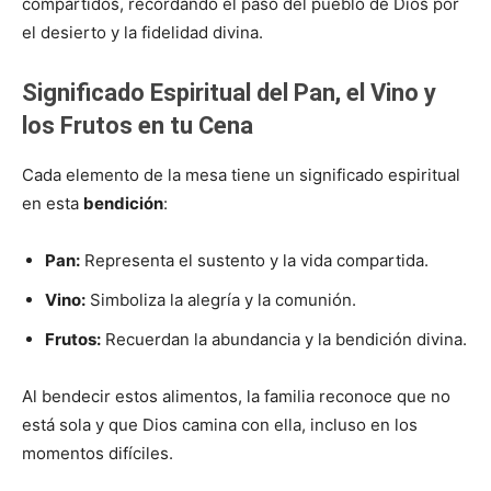
compartidos, recordando el paso del pueblo de Dios por
el desierto y la fidelidad divina.
Significado Espiritual del Pan, el Vino y
los Frutos en tu Cena
Cada elemento de la mesa tiene un significado espiritual
en esta
bendición
:
Pan:
Representa el sustento y la vida compartida.
Vino:
Simboliza la alegría y la comunión.
Frutos:
Recuerdan la abundancia y la bendición divina.
Al bendecir estos alimentos, la familia reconoce que no
está sola y que Dios camina con ella, incluso en los
momentos difíciles.