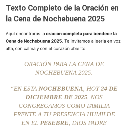
Texto Completo de la Oración en
la Cena de Nochebuena 2025
Aquí encontrarás la
oración completa para bendecir la
Cena de Nochebuena 2025
. Te invitamos a leerla en voz
alta, con calma y con el corazón abierto.
ORACIÓN PARA LA CENA DE
NOCHEBUENA 2025:
“EN ESTA
NOCHEBUENA
, HOY
24 DE
DICIEMBRE DE 2025
, NOS
CONGREGAMOS COMO FAMILIA
FRENTE A TU PRESENCIA HUMILDE
EN EL
PESEBRE
, DIOS PADRE