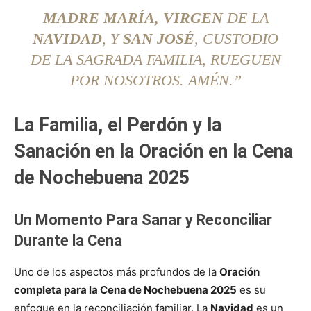
MADRE MARÍA, VIRGEN
DE LA
NAVIDAD
, Y
SAN JOSÉ
, CUSTODIO
DE LA SAGRADA FAMILIA, RUEGUEN
POR NOSOTROS. AMÉN.”
La Familia, el Perdón y la
Sanación en la Oración en la Cena
de Nochebuena 2025
Un Momento Para Sanar y Reconciliar
Durante la Cena
Uno de los aspectos más profundos de la
Oración
completa para la Cena de Nochebuena 2025
es su
enfoque en la reconciliación familiar. La
Navidad
es un