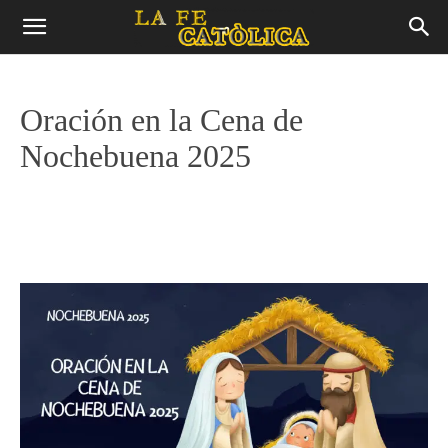
Oración en la Cena de
Nochebuena 2025