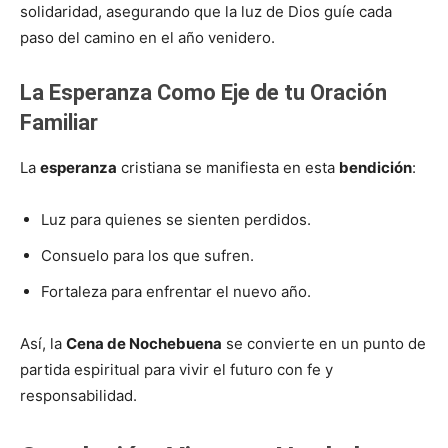
solidaridad, asegurando que la luz de Dios guíe cada
paso del camino en el año venidero.
La Esperanza Como Eje de tu Oración
Familiar
La
esperanza
cristiana se manifiesta en esta
bendición
:
Luz para quienes se sienten perdidos.
Consuelo para los que sufren.
Fortaleza para enfrentar el nuevo año.
Así, la
Cena de Nochebuena
se convierte en un punto de
partida espiritual para vivir el futuro con fe y
responsabilidad.