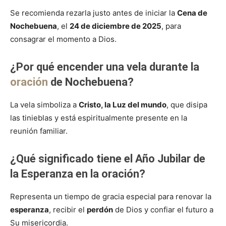
Se recomienda rezarla justo antes de iniciar la
Cena de
Nochebuena
, el
24 de diciembre de 2025
, para
consagrar el momento a Dios.
¿Por qué encender una vela durante la
oración
de Nochebuena?
La vela simboliza a
Cristo, la Luz del mundo
, que disipa
las tinieblas y está espiritualmente presente en la
reunión familiar.
¿Qué significado tiene el Año Jubilar de
la Esperanza en la oración?
Representa un tiempo de gracia especial para renovar la
esperanza
, recibir el
perdón
de Dios y confiar el futuro a
Su misericordia.