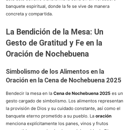
banquete espiritual, donde la fe se vive de manera
concreta y compartida.
La Bendición de la Mesa: Un
Gesto de Gratitud y Fe en la
Oración de Nochebuena
Simbolismo de los Alimentos en la
Oración en la Cena de Nochebuena 2025
Bendecir la mesa en la
Cena de Nochebuena 2025
es un
gesto cargado de simbolismo. Los alimentos representan
la provisión de Dios y su cuidado constante, así como el
banquete eterno prometido a su pueblo. La
oración
menciona explícitamente los panes, vinos y frutos