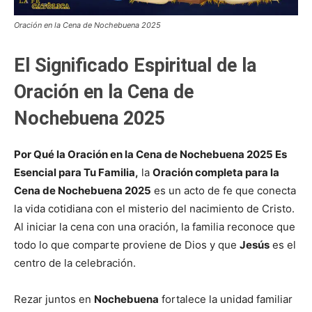
Oración en la Cena de Nochebuena 2025
El Significado Espiritual de la
Oración en la Cena de
Nochebuena 2025
Por Qué la Oración en la Cena de Nochebuena 2025 Es
Esencial para Tu Familia,
la
Oración completa para la
Cena de Nochebuena 2025
es un acto de fe que conecta
la vida cotidiana con el misterio del nacimiento de Cristo.
Al iniciar la cena con una oración, la familia reconoce que
todo lo que comparte proviene de Dios y que
Jesús
es el
centro de la celebración.
Rezar juntos en
Nochebuena
fortalece la unidad familiar