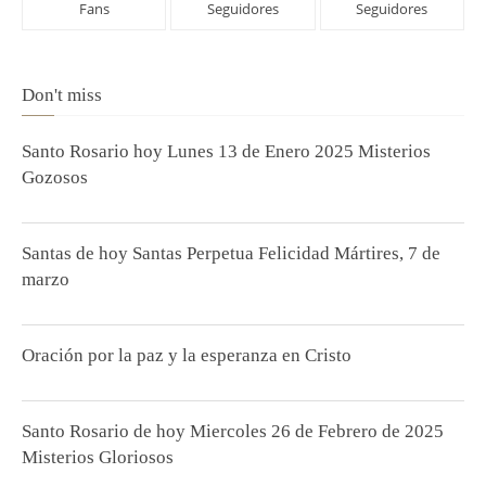
Fans
Seguidores
Seguidores
Don't miss
Santo Rosario hoy Lunes 13 de Enero 2025 Misterios
Gozosos
Santas de hoy Santas Perpetua Felicidad Mártires, 7 de
marzo
Oración por la paz y la esperanza en Cristo
Santo Rosario de hoy Miercoles 26 de Febrero de 2025
Misterios Gloriosos