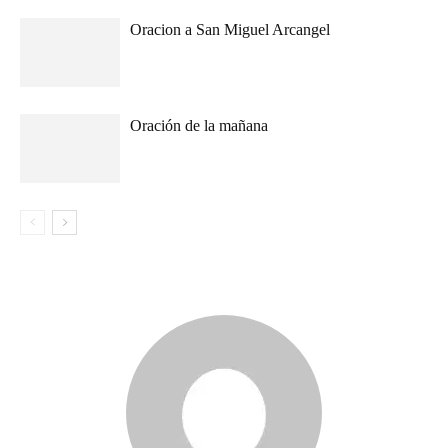
Oracion a San Miguel Arcangel
Oración de la mañana