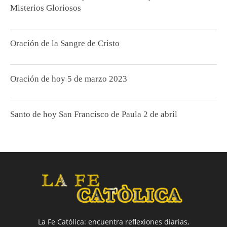
Misterios Gloriosos
Oración de la Sangre de Cristo
Oración de hoy 5 de marzo 2023
Santo de hoy San Francisco de Paula 2 de abril
La Fe Católica: encuentra reflexiones diarias,