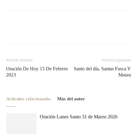
Artículo anterior
Artículo siguiente
Oración De Hoy 15 De Febrero
Santo del día, Santas Fusca Y
2023
Maura
Artículos relacionados
Más del autor
Oración Lunes Santo 31 de Marzo 2026