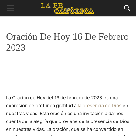
Oración De Hoy 16 De Febrero
2023
La Oración de Hoy del 16 de febrero de 2023 es una
expresión de profunda gratitud a
la presencia de Dios
en
nuestras vidas. Esta oración es una invitación a darnos
cuenta de la alegría que proviene de la presencia de Dios
en nuestras vidas. La oración, que se ha convertido en