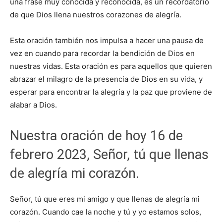
una frase muy conocida y reconocida, es un recordatorio
de que Dios llena nuestros corazones de alegría.
Esta oración también nos impulsa a hacer una pausa de
vez en cuando para recordar la bendición de Dios en
nuestras vidas. Esta oración es para aquellos que quieren
abrazar el milagro de la presencia de Dios en su vida, y
esperar para encontrar la alegría y la paz que proviene de
alabar a Dios.
Nuestra oración de hoy 16 de
febrero 2023, Señor, tú que llenas
de alegría mi corazón.
Señor, tú que eres mi amigo y que llenas de alegría mi
corazón. Cuando cae la noche y tú y yo estamos solos,